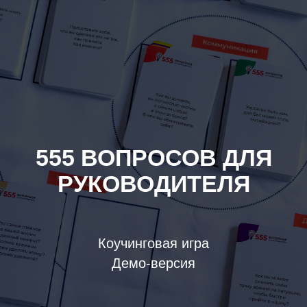
555 ВОПРОСОВ ДЛЯ
РУКОВОДИТЕЛЯ
Коучинговая игра
Демо-версия