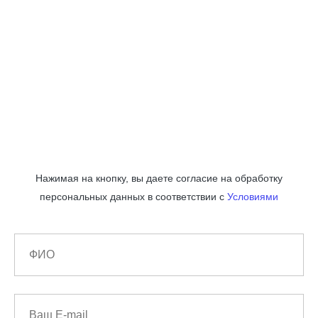
Нажимая на кнопку, вы даете согласие на обработку
персональных данных в соответствии с
Условиями