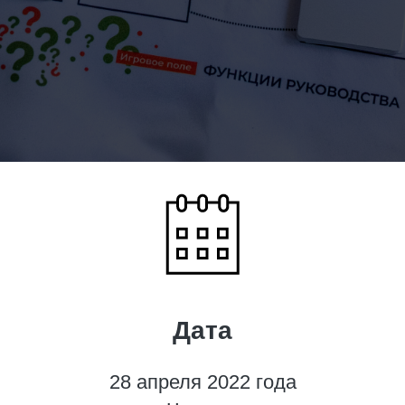
Дата
28 апреля 2022 года