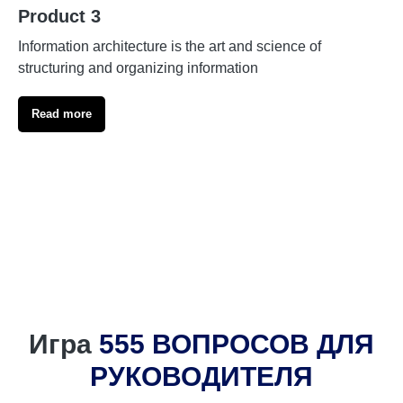
Product 3
Information architecture is the art and science of
structuring and organizing information
Read more
Игра
555 ВОПРОСОВ ДЛЯ
РУКОВОДИТЕЛЯ