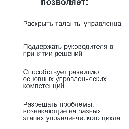
позволяет:
Раскрыть таланты управленца
Поддержать руководителя в
принятии решений
Способствует развитию
основных управленческих
компетенций
Разрешать проблемы,
возникающие на разных
этапах управленческого цикла