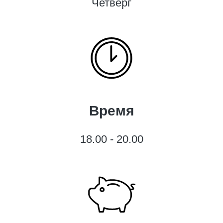
Четверг
Время
18.00 - 20.00