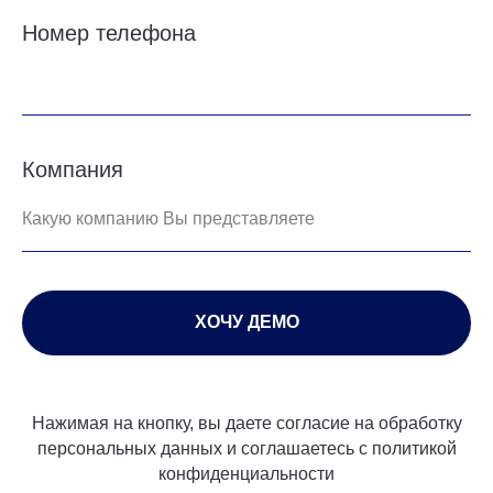
Номер телефона
Компания
Какую компанию Вы представляете
ХОЧУ ДЕМО
Нажимая на кнопку, вы даете согласие на обработку
персональных данных и соглашаетесь c политикой
конфиденциальности