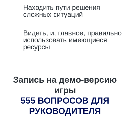
Находить пути решения
сложных ситуаций
Видеть, и, главное, правильно
использовать имеющиеся
ресурсы
Запись на демо-версию
игры
555 ВОПРОСОВ ДЛЯ
РУКОВОДИТЕЛЯ