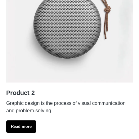
Product 2
Graphic design is the process of visual communication
and problem-solving
Read more