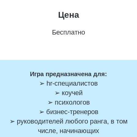
Цена
Бесплатно
Игра предназначена для:
➢ hr-специалистов
➢ коучей
➢ психологов
➢ бизнес-тренеров
➢ руководителей любого ранга, в том
числе, начинающих