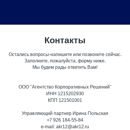
Контакты
Остались вопросы-напишите или позвоните сейчас.
Заполните, пожалуйста, форму ниже.
Мы будем рады ответить Вам!
ООО "Агентство Корпоративных Решений"
ИНН 1215202930
КПП 121501001
Управляющий партнер Ирина Польская
+7 926 184-55-84
e-mail: akr12@akr12.ru