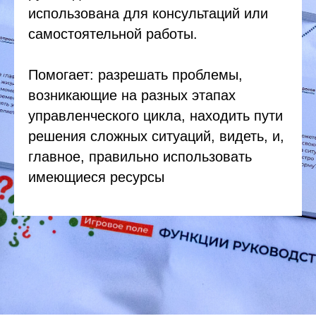
использована для консультаций или
самостоятельной работы.
Помогает: разрешать проблемы,
возникающие на разных этапах
управленческого цикла, находить пути
решения сложных ситуаций, видеть, и,
главное, правильно использовать
имеющиеся ресурсы