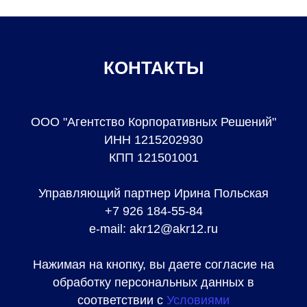
КОНТАКТЫ
ООО "Агентство Корпоративных Решений"
ИНН 1215202930
КПП 121501001
Управляющий партнер Ирина Польская
+7 926 184-55-84
e-mail: akr12@akr12.ru
Нажимая на кнопку, вы даете согласие на
обработку персональных данных в
соответствии с
Условиями