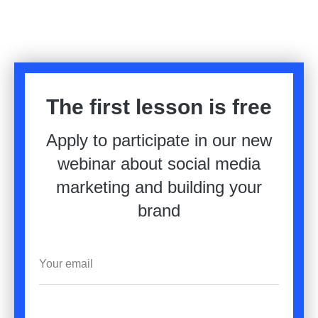
The first lesson is free
Apply to participate in our new
webinar about social media
marketing and building your
brand