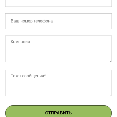
ОТПРАВИТЬ