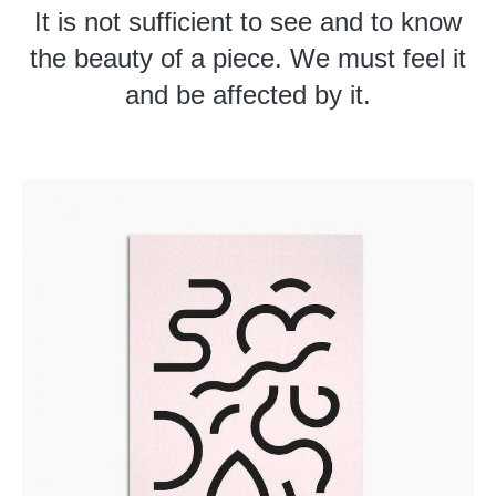
It is not sufficient to see and to know
the beauty of a piece. We must feel it
and be affected by it.