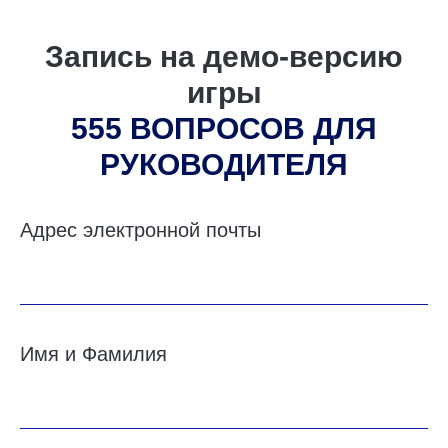
Запись на демо-версию
игры
555 ВОПРОСОВ ДЛЯ
РУКОВОДИТЕЛЯ
Адрес электронной почты
Имя и Фамилия