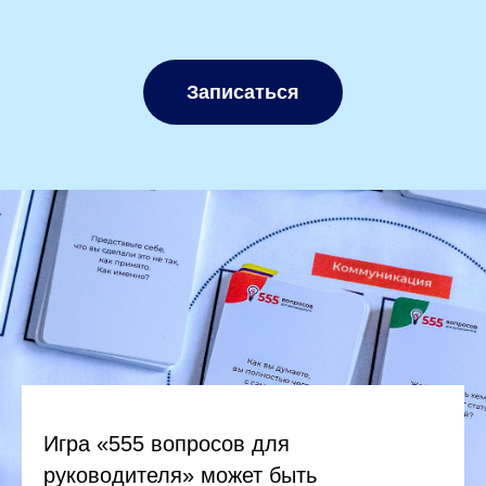
Записаться
Игра «555 вопросов для
руководителя» может быть