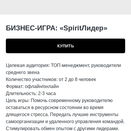
БИЗНЕС-ИГРА: «SpiritЛидер»
КУПИТЬ
Целевая аудитория: ТОП-менеджмент, руководители
среднего звена
Количество участников: от 2 до 8 человек
Формат: офлайн/онлайн
Длительность: 2-3 часа
Цель игры: Помочь современному руководителю
оставаться в ресурсном состоянии во время
длящегося стресса. Передать лучшие инструменты
самоорганизации и удаленного управления командой.
Стимулировать обмен опытом с другими лидерами.