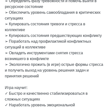
➢ Определить фазу тревожности и помочь выйти в
ресурсное состояние
➢ Обеспечить уровень самообладания в критических
ситуациях
➢ Купировать состояния тревоги и стресса в
коллективе
➢ Купировать состояния предшествующих конфликту
➢ Поработать над профилактикой конфликтных
ситуаций в коллективе
➢ Овладеть инструментами снятия стресса
возникшего в конфликте
➢ Экологично прожить (в игре) острые формы стресса
и получить выход на уровень решения задач и
принятия решений
Игра научит:
✓ Быстро и качественно стабилизироваться в
сложных ситуациях
✓ Наработать уровень эмоциональной