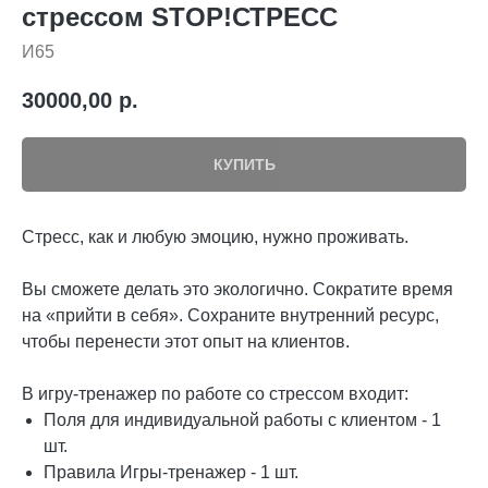
стрессом STOP!СТРЕСС
И65
30000,00
р.
КУПИТЬ
Стресс, как и любую эмоцию, нужно проживать.
⠀
Вы сможете делать это экологично. Сократите время
на «прийти в себя». Сохраните внутренний ресурс,
чтобы перенести этот опыт на клиентов.
В игру-тренажер по работе со стрессом входит:
Поля для индивидуальной работы с клиентом - 1
шт.
Правила Игры-тренажер - 1 шт.