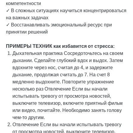
компетентности
✓ В сложных ситуациях научиться концентрироваться
на важных задачах
✓ Восстанавливать эмоциональный ресурс при
принятии решений
ПРИМЕРЫ ТЕХНИК как избавится от стресса:
Дыхательная практика Сосредоточьтесь на своем
дыхании. Сделайте глубокий вдох и выдох. Затем
вдохните через нос, считая до 4, и задержите
дыхание, продолжая считать до 7. На счет 8
медленно выдохните. Повторите упражнение
несколько раз Отвлечение Если вы начали
испытывать тревогу от просмотра новостей,
выключите телевизор, включите приятный фильм
или видео, почитайте. Необходимо занять голову
чем-то другим.
Отвлечение Если вы начали испытывать тревогу
от просмотра новостей, выключите телевизор,