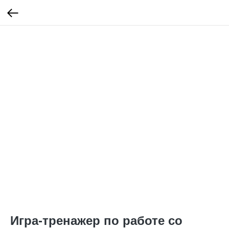
Игра-тренажер по работе со