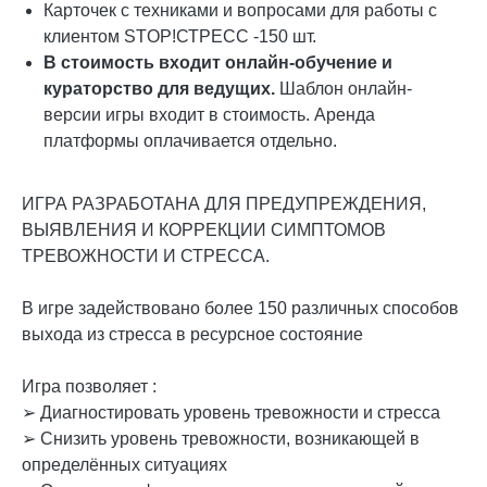
Карточек с техниками и вопросами для работы с
клиентом STOP!СТРЕСС -150 шт.
В стоимость входит онлайн-обучение и
кураторство для ведущих.
Шаблон онлайн-
версии игры входит в стоимость.​ Аренда
платформы оплачивается отдельно.
ИГРА РАЗРАБОТАНА ДЛЯ ПРЕДУПРЕЖДЕНИЯ,
ВЫЯВЛЕНИЯ И КОРРЕКЦИИ СИМПТОМОВ
ТРЕВОЖНОСТИ И СТРЕССА.
В игре задействовано более 150 различных способов
выхода из стресса в ресурсное состояние
Игра позволяет :
➢ Диагностировать уровень тревожности и стресса
➢ Снизить уровень тревожности, возникающей в
определённых ситуациях