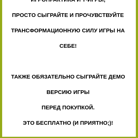
ПРОСТО СЫГРАЙТЕ И ПРОЧУВСТВУЙТЕ
ТРАНСФОРМАЦИОННУЮ СИЛУ ИГРЫ НА
СЕБЕ!
ТАКЖЕ ОБЯЗАТЕЛЬНО СЫГРАЙТЕ ДЕМО
ВЕРСИЮ ИГРЫ
ПЕРЕД ПОКУПКОЙ.
ЭТО БЕСПЛАТНО (И ПРИЯТНО;)!