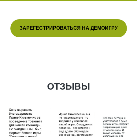
ЗАРЕГЕСТРИРОВАТЬСЯ НА ДЕМОИГРУ
ОТЗЫВЫ