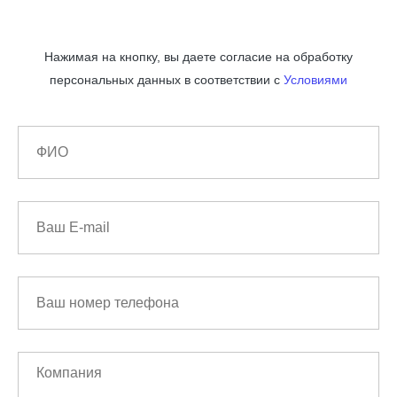
Нажимая на кнопку, вы даете согласие на обработку
персональных данных в соответствии с
Условиями