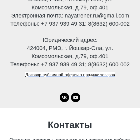
Комсомольская, д.79, оф.401
Электронная почта: nayatrener.ru@gmail.com
Телефоны: +7 937 939 49 31; 8(8632) 600-002
Юридический адрес:
424004, РМЭ, г. Йошкар-Ола, ул.
Комсомольская, д.79, оф.401
Телефоны: +7 937 939 49 31; 8(8632) 600-002
Договор публичной оферты о продаже товаров
Контакты