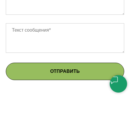
ОТПРАВИТЬ
© «Агентство корпоративных решений»