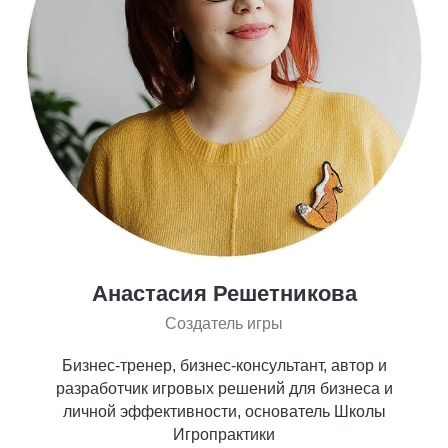
Анастасия Решетникова
Создатель игры
Бизнес-тренер, бизнес-консультант, автор и
разработчик игровых решений для бизнеса и
личной эффективности, основатель Школы
Игропрактики