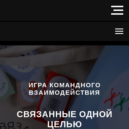
ИГРА КОМАНДНОГО
ВЗАИМОДЕЙСТВИЯ
СВЯЗАННЫЕ ОДНОЙ
ЦЕЛЬЮ