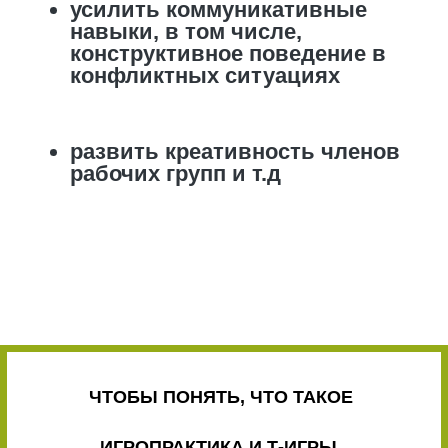
усилить коммуникативные
навыки, в том числе,
конструктивное поведение в
конфликтных ситуациях
развить креативность членов
рабочих групп и т.д
ЧТОБЫ ПОНЯТЬ, ЧТО ТАКОЕ
ИГРОПРАКТИКА И Т-ИГРЫ,