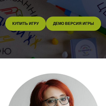
КУПИТЬ ИГРУ
ДЕМО ВЕРСИЯ ИГРЫ