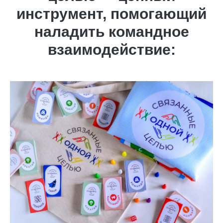
инструмент, помогающий
наладить командное
взаимодействие: