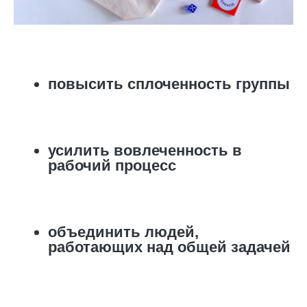
повысить сплоченность группы
усилить вовлеченность в
рабочий процесс
объединить людей,
работающих над общей задачей