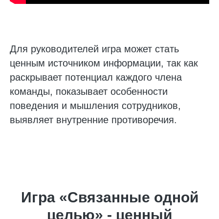
Для руководителей игра может стать
ценным источником информации, так как
раскрывает потенциал каждого члена
команды, показывает особенности
поведения и мышления сотрудников,
выявляет внутренние противоречия.
Игра «Связанные одной
целью» - ценный