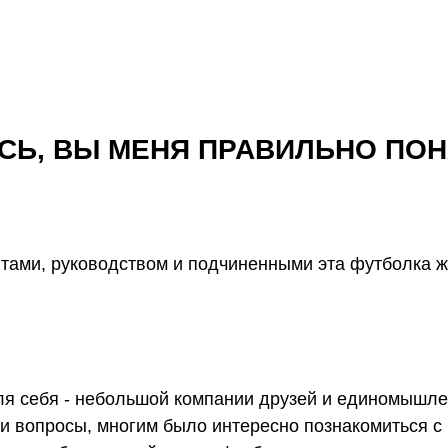
ОЮСЬ, ВЫ МЕНЯ ПРАВИЛЬНО ПО
ентами, руководством и подчиненными эта футболка 
для себя - небольшой компании друзей и единомышле
 вопросы, многим было интересно познакомиться с ч