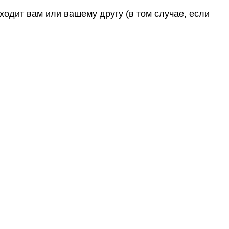
ходит вам или вашему другу (в том случае, если