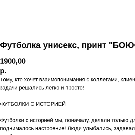
Футболка унисекс, принт "Б
1900,00
р.
Тому, кто хочет взаимопонимания с коллегами, кли
задачи решались легко и просто!
ФУТБОЛКИ С ИСТОРИЕЙ
Футболки с историей мы, поначалу, делали только 
поднималось настроение! Люди улыбались, задавали