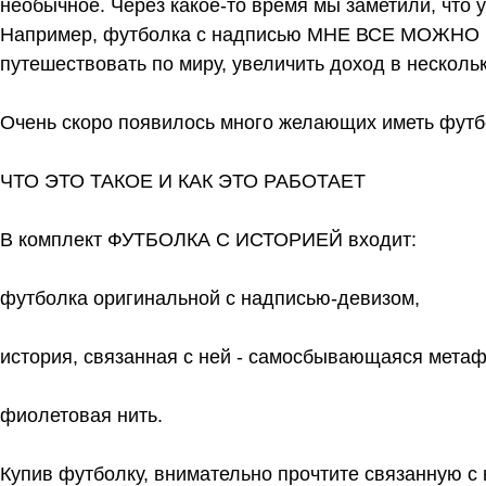
необычное. Через какое-то время мы заметили, что
Например, футболка с надписью МНЕ ВСЕ МОЖНО пом
путешествовать по миру, увеличить доход в нескольк
Очень скоро появилось много желающих иметь футбо
ЧТО ЭТО ТАКОЕ И КАК ЭТО РАБОТАЕТ
В комплект ФУТБОЛКА С ИСТОРИЕЙ входит:
футболка оригинальной с надписью-девизом,
история, связанная с ней - самосбывающаяся метаф
фиолетовая нить.
Купив футболку, внимательно прочтите связанную с н