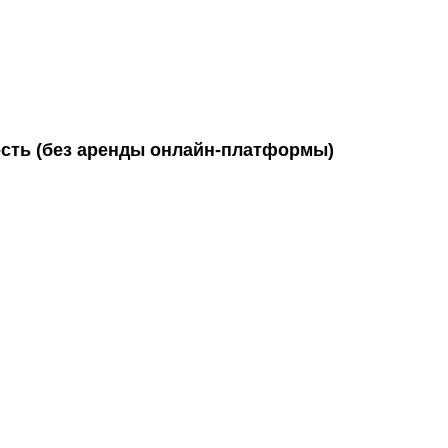
ость (без аренды онлайн-платформы)