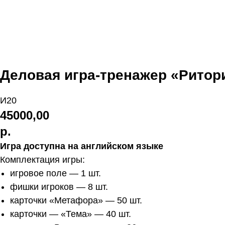
Деловая игра-тренажер «Ритор
И20
45000,00
р.
Игра доступна на английском языке
Комплектация игры:
игровое поле — 1 шт.
фишки игроков — 8 шт.
карточки «Метафора» — 50 шт.
карточки — «Тема» — 40 шт.