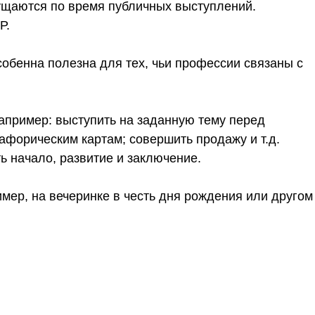
мущаются по время публичных выступлений.
Р.
обенна полезна для тех, чьи профессии связаны с
апример: выступить на заданную тему перед
афорическим картам; совершить продажу и т.д.
ь начало, развитие и заключение.
ер, на вечеринке в честь дня рождения или другом