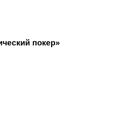
ический покер»