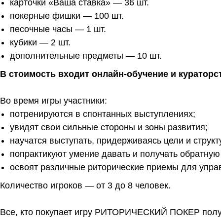
карточки «Ваша ставка» — 36 шт.
покерные фишки — 100 шт.
песочные часы — 1 шт.
кубики — 2 шт.
дополнительные предметы — 10 шт.
В стоимость входит онлайн-обучение и кураторс
Во время игры участники:
потренируются в спонтанных выступлениях;
увидят свои сильные стороны и зоны развития;
научатся выступать, придерживаясь цели и струк
попрактикуют умение давать и получать обратную 
освоят различные риторические приемы для упра
Количество игроков — от 3 до 8 человек.
Все, кто покупает игру РИТОРИЧЕСКИЙ ПОКЕР получ