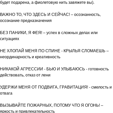
будет подарена, а фиолетовую нить завяжете вы).
ВАЖНО ТО, ЧТО ЗДЕСЬ И СЕЙЧАС! – осознанность,
осознание предназначения
БЕЗ ПАНИКИ, Я ФЕЯ! – успех в сложных делах или
ситуациях
НЕ ХЛОПАЙ МЕНЯ ПО СПИНЕ - КРЫЛЬЯ СЛОМАЕШЬ –
неординарность и креативность
НИКАКОЙ АГРЕССИИ - БЬЮ И УЛЫБАЮСЬ - готовность
действовать, отказ от лени
УДЕРЖИ МЕНЯ ОТ ПОДВИГА, ГРАВИТАЦИЯ! - смелость и
отвага
ВЫЗЫВАЙТЕ ПОЖАРНЫХ, ПОТОМУ ЧТО Я ОГОНЬ! –
яркость и привлекательность