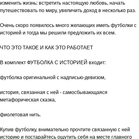
изменить жизнь: встретить настоящую любовь, начать
путешествовать по миру, увеличить доход в несколько раз.
Очень скоро появилось много желающих иметь футболки с
историей и тогда мы решили предложить их всем.
ЧТО ЭТО ТАКОЕ И КАК ЭТО РАБОТАЕТ
В комплект ФУТБОЛКА С ИСТОРИЕЙ входит:
футболка оригинальной с надписью-девизом,
история, связанная с ней - самосбывающаяся
метафорическая сказка,
фиолетовая нить.
Купив футболку, внимательно прочтите связанную с ней
историю и постарайтесь ощутить себя на месте главного