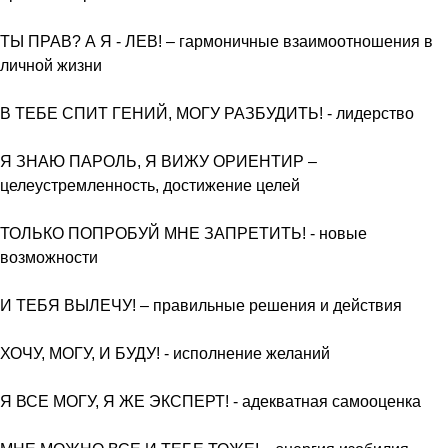
ТЫ ПРАВ? А Я - ЛЕВ! – гармоничные взаимоотношения в
личной жизни
В ТЕБЕ СПИТ ГЕНИЙ, МОГУ РАЗБУДИТЬ! - лидерство
Я ЗНАЮ ПАРОЛЬ, Я ВИЖУ ОРИЕНТИР –
целеустремленность, достижение целей
ТОЛЬКО ПОПРОБУЙ МНЕ ЗАПРЕТИТЬ! - новые
возможности
И ТЕБЯ ВЫЛЕЧУ! – правильные решения и действия
ХОЧУ, МОГУ, И БУДУ! - исполнение желаний
Я ВСЕ МОГУ, Я ЖЕ ЭКСПЕРТ! - адекватная самооценка