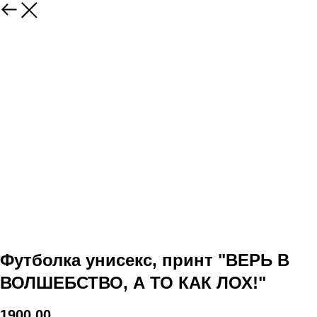
Футболка унисекс, принт "ВЕРЬ В
ВОЛШЕБСТВО, А ТО КАК ЛОХ!"
1900,00